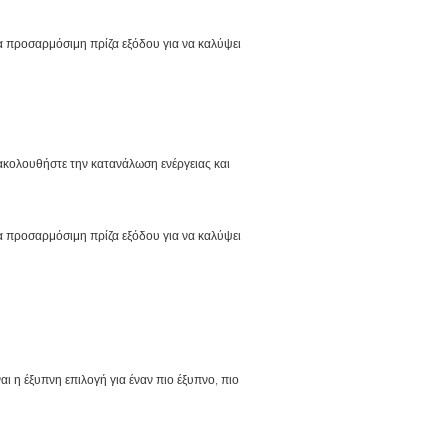
α προσαρμόσιμη πρίζα εξόδου για να καλύψει
ακολουθήστε την κατανάλωση ενέργειας και
α προσαρμόσιμη πρίζα εξόδου για να καλύψει
ι η έξυπνη επιλογή για έναν πιο έξυπνο, πιο