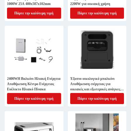
1000W 25A 400x587x102mm
2200W για οικιακή χρήση
Πάρτε την καλύτερη τιμή
Πάρτε την καλύτερη τιμή
2400WH Βαλκόνι Ηλιακή Ενέργεια
Έξυπνο οικολογικό μπαλκόνι
Αποθήκευση Κέντρο Ενέργειας
Αποθήκευση ενέργειας για
Ευέλικτο Ηλιακό Πίνακα
οικιακές και εξωτερικές ανάγκες
2200W
Πάρτε την καλύτερη τιμή
Πάρτε την καλύτερη τιμή