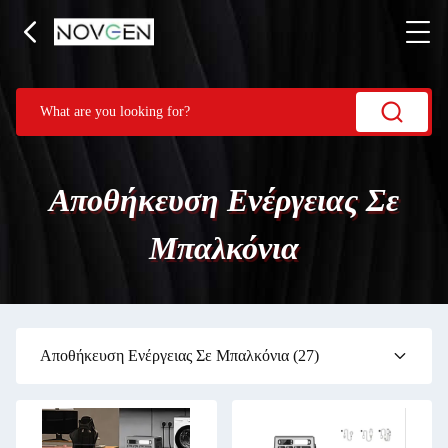
Αποθήκευση Ενέργειας Σε
Μπαλκόνια
Αποθήκευση Ενέργειας Σε Μπαλκόνια
(27)