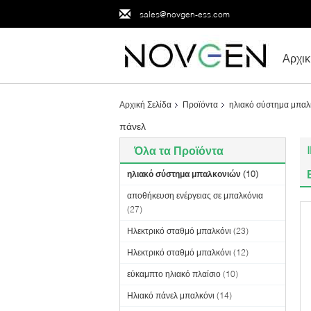
sales@novgen-ess.com
Αρχικ
Αρχική Σελίδα
Προϊόντα
ηλιακό σύστημα μπαλ
πάνελ
Όλα τα Προϊόντα
ηλιακό σύστημα μπαλκονιών
(10)
αποθήκευση ενέργειας σε μπαλκόνια
(27)
Ηλεκτρικό σταθμό μπαλκόνι
(23)
Ηλεκτρικό σταθμό μπαλκόνι
(12)
εύκαμπτο ηλιακό πλαίσιο
(10)
Ηλιακό πάνελ μπαλκόνι
(14)