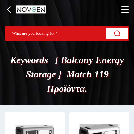
Keywords [ Balcony Energy
Storage ] Match 119
Προϊόντα.