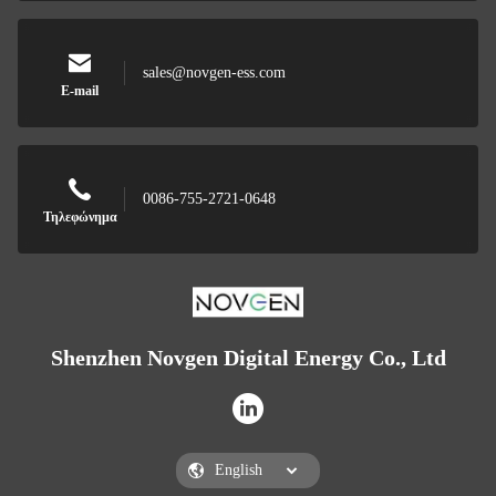
sales@novgen-ess.com
E-mail
0086-755-2721-0648
Τηλεφώνημα
Shenzhen Novgen Digital Energy Co., Ltd