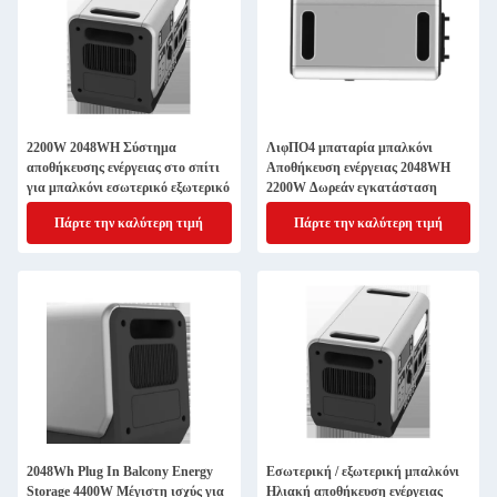
2200W 2048WH Σύστημα
ΛιφΠΟ4 μπαταρία μπαλκόνι
αποθήκευσης ενέργειας στο σπίτι
Αποθήκευση ενέργειας 2048WH
για μπαλκόνι εσωτερικό εξωτερικό
2200W Δωρεάν εγκατάσταση
Πάρτε την καλύτερη τιμή
Πάρτε την καλύτερη τιμή
2048Wh Plug In Balcony Energy
Εσωτερική / εξωτερική μπαλκόνι
Storage 4400W Μέγιστη ισχύς για
Ηλιακή αποθήκευση ενέργειας