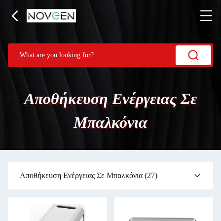
Αποθήκευση Ενέργειας Σε
Μπαλκόνια
Αποθήκευση Ενέργειας Σε Μπαλκόνια
(27)