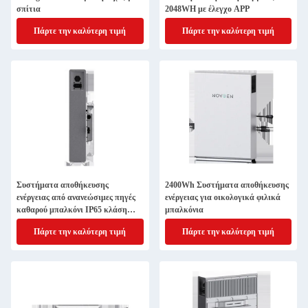
σπίτια
2048WH με έλεγχο APP
Πάρτε την καλύτερη τιμή
Πάρτε την καλύτερη τιμή
Συστήματα αποθήκευσης
2400Wh Συστήματα αποθήκευσης
ενέργειας από ανανεώσιμες πηγές
ενέργειας για οικολογικά φιλικά
καθαρού μπαλκόνι IP65 κλάση
μπαλκόνια
προστασίας NOVB-2400
Πάρτε την καλύτερη τιμή
Πάρτε την καλύτερη τιμή