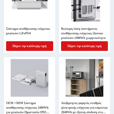
Σύστημα αποθήκευσης ενέργειας
Βιώσιμη λύση συστήματος
μπαλκόνι LiFePO4
αποθήκευσης ενέργειας έξυπνου
μπαλκόνι 2400Wh χωρητικότητα
Πάρτε την καλύτερη τιμή
Πάρτε την καλύτερη τιμή
OEM / ODM Σύστημα
Ανεξάρτητος φορητός σταθμός
αποθήκευσης ενέργειας 2400Wh
ηλεκτρικής ενέργειας για κάμπινγκ
για μπαλκόνι Προστασία IP65
2048Wh με έξυπνη σύνδεση στο