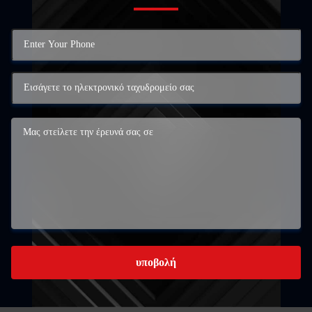
υποβολή