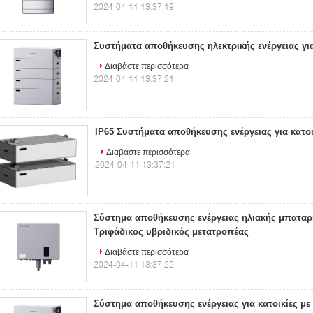
2024-04-11 13:37:19
Συστήματα αποθήκευσης ηλεκτρικής ενέργειας για
Διαβάστε περισσότερα
2024-04-11 13:37:21
IP65 Συστήματα αποθήκευσης ενέργειας για κατοι
Διαβάστε περισσότερα
2024-04-11 13:37:21
Σύστημα αποθήκευσης ενέργειας ηλιακής μπαταρ
Τριφάδικος υβριδικός μετατροπέας
Διαβάστε περισσότερα
2024-04-11 13:37:22
Σύστημα αποθήκευσης ενέργειας για κατοικίες με