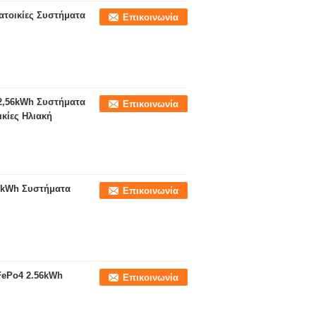
ατοικίες Συστήματα
Επικοινωνία
 2,56kWh Συστήματα
Επικοινωνία
κίες Ηλιακή
56kWh Συστήματα
Επικοινωνία
iFePo4 2.56kWh
Επικοινωνία