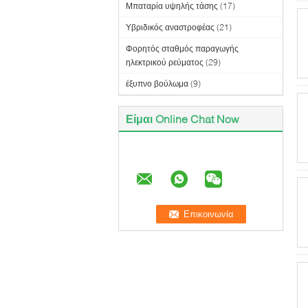
Μπαταρία υψηλής τάσης
(17)
Υβριδικός αναστροφέας
(21)
Φορητός σταθμός παραγωγής
ηλεκτρικού ρεύματος
(29)
έξυπνο βούλωμα
(9)
Είμαι Online Chat Now