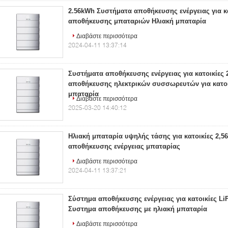
2.56kWh Συστήματα αποθήκευσης ενέργειας για κ
αποθήκευσης μπαταριών Ηλιακή μπαταρία
Διαβάστε περισσότερα
2024-04-11 13:37:14
Συστήματα αποθήκευσης ενέργειας για κατοικίες
αποθήκευσης ηλεκτρικών συσσωρευτών για κατοι
μπαταρία
Διαβάστε περισσότερα
2025-03-20 14:40:12
Ηλιακή μπαταρία υψηλής τάσης για κατοικίες 2,
αποθήκευσης ενέργειας μπαταρίας
Διαβάστε περισσότερα
2024-04-11 13:37:21
Σύστημα αποθήκευσης ενέργειας για κατοικίες L
Συστημα αποθήκευσης με ηλιακή μπαταρία
Διαβάστε περισσότερα